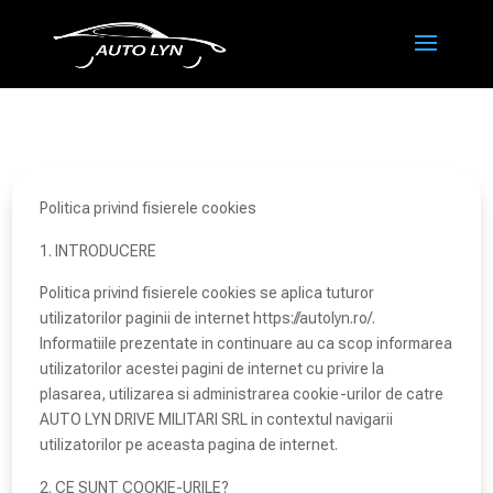
Politica privind fisierele cookies
INTRODUCERE
Politica privind fisierele cookies se aplica tuturor
utilizatorilor paginii de internet https://autolyn.ro/.
Informatiile prezentate in continuare au ca scop informarea
utilizatorilor acestei pagini de internet cu privire la
plasarea, utilizarea si administrarea cookie-urilor de catre
AUTO LYN DRIVE MILITARI SRL in contextul navigarii
utilizatorilor pe aceasta pagina de internet.
CE SUNT COOKIE-URILE?