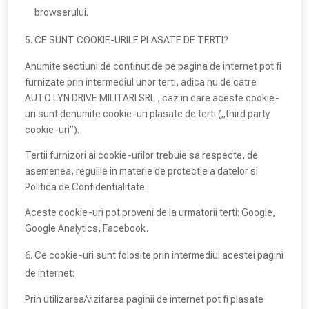
browserului.
CE SUNT COOKIE-URILE PLASATE DE TERTI?
Anumite sectiuni de continut de pe pagina de internet pot fi
furnizate prin intermediul unor terti, adica nu de catre
AUTO LYN DRIVE MILITARI SRL , caz in care aceste cookie-
uri sunt denumite cookie-uri plasate de terti („third party
cookie-uri”).
Tertii furnizori ai cookie-urilor trebuie sa respecte, de
asemenea, regulile in materie de protectie a datelor si
Politica de Confidentialitate.
Aceste cookie-uri pot proveni de la urmatorii terti: Google,
Google Analytics, Facebook.
Ce cookie-uri sunt folosite prin intermediul acestei pagini
de internet:
Prin utilizarea/vizitarea paginii de internet pot fi plasate