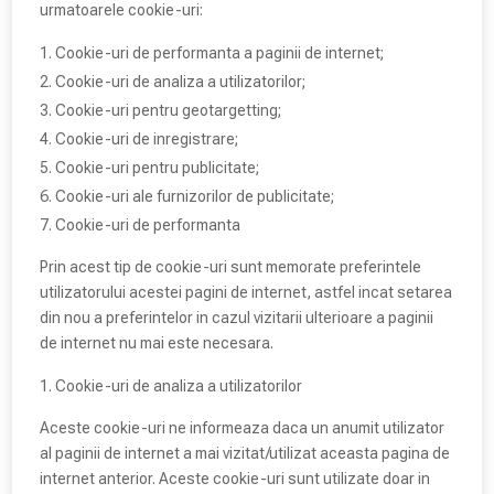
urmatoarele cookie-uri:
Cookie-uri de performanta a paginii de internet;
Cookie-uri de analiza a utilizatorilor;
Cookie-uri pentru geotargetting;
Cookie-uri de inregistrare;
Cookie-uri pentru publicitate;
Cookie-uri ale furnizorilor de publicitate;
Cookie-uri de performanta
Prin acest tip de cookie-uri sunt memorate preferintele
utilizatorului acestei pagini de internet, astfel incat setarea
din nou a preferintelor in cazul vizitarii ulterioare a paginii
de internet nu mai este necesara.
Cookie-uri de analiza a utilizatorilor
Aceste cookie-uri ne informeaza daca un anumit utilizator
al paginii de internet a mai vizitat/utilizat aceasta pagina de
internet anterior. Aceste cookie-uri sunt utilizate doar in