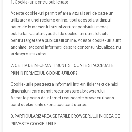
Cookie-uri pentru publicitate
Aceste cookie-uri permit aflarea vizualizarii de catre un
utilizator a unei reclame online, tipul acesteia si timpul
scurs de la momentul vizualizarii respectviului mesaj
publicitar. Ca atare, astfel de cookie-uri sunt folosite
pentru targetarea publicitatii online. Aceste cookie-uri sunt
anonime, stocand informatii despre contentul vizualizat, nu
si despre utilizatori.
CE TIP DE INFORMATII SUNT STOCATE SI ACCESATE
PRIN INTERMEDIUL COOKIE-URILOR?
Cookie-urile pastreaza informatii intr-un fisier text de mici
dimensiuni care permit recunoasterea browserului.
Aceasta pagina de internet recunoaste browserul pana
cand cookie-urile expira sau sunt sterse.
PARTICULARIZAREA SETARILE BROWSERULUI IN CEEA CE
PRIVESTE COOKIE-URILE