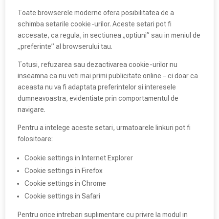
Toate browserele moderne ofera posibilitatea de a
schimba setarile cookie-urilor. Aceste setari pot fi
accesate, ca regula, in sectiunea „optiuni” sau in meniul de
„preferinte” al browserului tau.
Totusi, refuzarea sau dezactivarea cookie-urilor nu
inseamna ca nu veti mai primi publicitate online – ci doar ca
aceasta nu va fi adaptata preferintelor si interesele
dumneavoastra, evidentiate prin comportamentul de
navigare.
Pentru a intelege aceste setari, urmatoarele linkuri pot fi
folositoare:
Cookie settings in Internet Explorer
Cookie settings in Firefox
Cookie settings in Chrome
Cookie settings in Safari
Pentru orice intrebari suplimentare cu privire la modul in