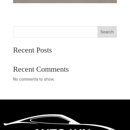
Search
Recent Posts
Recent Comments
No comments to show.